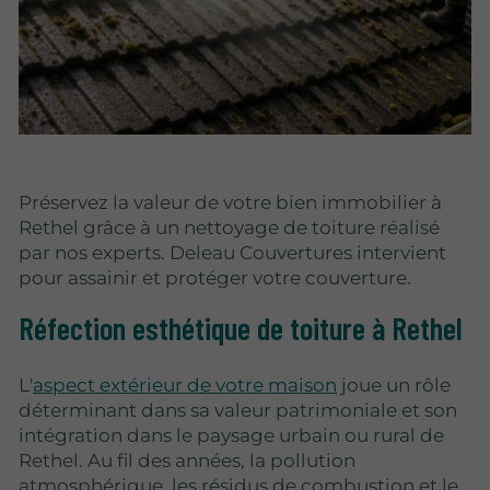
Préservez la valeur de votre bien immobilier à
Rethel grâce à un nettoyage de toiture réalisé
par nos experts. Deleau Couvertures intervient
pour assainir et protéger votre couverture.
Réfection esthétique de toiture à Rethel
L'
aspect extérieur de votre maison
joue un rôle
déterminant dans sa valeur patrimoniale et son
intégration dans le paysage urbain ou rural de
Rethel. Au fil des années, la pollution
atmosphérique, les résidus de combustion et le