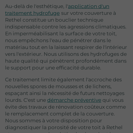
Au-delà de l'esthétique, l'
application d'un
traitement hydrofuge
sur votre couverture à
Rethel constitue un bouclier technique
indispensable contre les agressions climatiques.
En imperméabilisant la surface de votre toit,
nous empêchons l'eau de pénétrer dans le
matériau tout en la laissant respirer de l'intérieur
vers l'extérieur. Nous utilisons des hydrofuges de
haute qualité qui pénètrent profondément dans
le support pour une efficacité durable.
Ce traitement limite également l'accroche des
nouvelles spores de mousses et de lichens,
espaçant ainsi la nécessité de futurs nettoyages
lourds. C'est une
démarche préventive
qui vous
évite des travaux de rénovation coûteux comme
le remplacement complet de la couverture.
Nous sommes à votre disposition pour
diagnostiquer la porosité de votre toit à Rethel