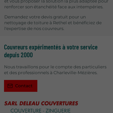
et vous proposer la solution la plus adaptée pour
renforcer son étanchéité face aux intempéries.
Demandez votre devis gratuit pour un
nettoyage de toiture à Rethel et bénéficiez de
l'expertise de nos couvreurs.
Couvreurs expérimentés à votre service
depuis 2000
Nous travaillons pour le compte des particuliers
et des professionnels à Charleville-Mézières.
Contact