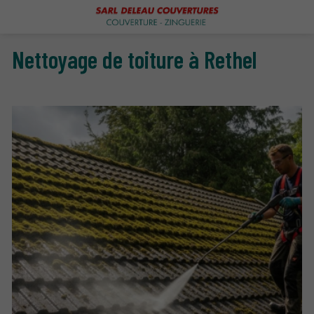
Nettoyage de toiture à Rethel