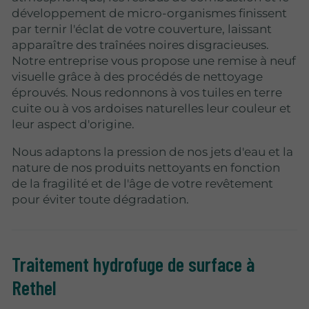
développement de micro-organismes finissent
par ternir l'éclat de votre couverture, laissant
apparaître des traînées noires disgracieuses.
Notre entreprise vous propose une remise à neuf
visuelle grâce à des procédés de nettoyage
éprouvés. Nous redonnons à vos tuiles en terre
cuite ou à vos ardoises naturelles leur couleur et
leur aspect d'origine.
Nous adaptons la pression de nos jets d'eau et la
nature de nos produits nettoyants en fonction
de la fragilité et de l'âge de votre revêtement
pour éviter toute dégradation.
Traitement hydrofuge de surface à
Rethel