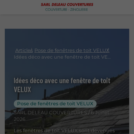
Articles
Pose de fenêtres de toit VELUX
Idées déco avec une fenêtre de toit VELUX
Idées déco avec une fenêtre de toit
VELUX
Pose de fenêtres de toit VELUX
SARL DELEAU COUVERTURES / 6 Juillet
2026
Les fenêtres de toit VELUX sont devenues