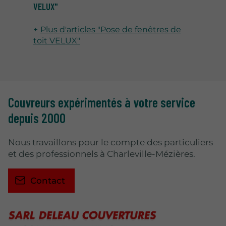
VELUX"
Plus d'articles "Pose de fenêtres de
toit VELUX"
Couvreurs expérimentés à votre service
depuis 2000
Nous travaillons pour le compte des particuliers
et des professionnels à Charleville-Mézières.
Contact