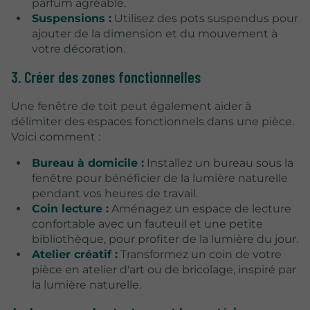
parfum agréable.
Suspensions :
Utilisez des pots suspendus pour
ajouter de la dimension et du mouvement à
votre décoration.
3. Créer des zones fonctionnelles
Une fenêtre de toit peut également aider à
délimiter des espaces fonctionnels dans une pièce.
Voici comment :
Bureau à domicile :
Installez un bureau sous la
fenêtre pour bénéficier de la lumière naturelle
pendant vos heures de travail.
Coin lecture :
Aménagez un espace de lecture
confortable avec un fauteuil et une petite
bibliothèque, pour profiter de la lumière du jour.
Atelier créatif :
Transformez un coin de votre
pièce en atelier d'art ou de bricolage, inspiré par
la lumière naturelle.