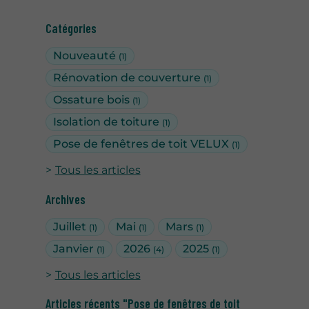
Catégories
Nouveauté
(1)
Rénovation de couverture
(1)
Ossature bois
(1)
Isolation de toiture
(1)
Pose de fenêtres de toit VELUX
(1)
Tous les articles
Archives
Juillet
Mai
Mars
(1)
(1)
(1)
Janvier
2026
2025
(1)
(4)
(1)
Tous les articles
Articles récents "Pose de fenêtres de toit