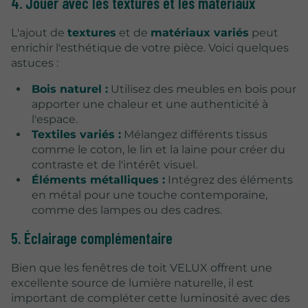
4. Jouer avec les textures et les matériaux
L'ajout de
textures
et de
matériaux variés
peut
enrichir l'esthétique de votre pièce. Voici quelques
astuces :
Bois naturel :
Utilisez des meubles en bois pour
apporter une chaleur et une authenticité à
l'espace.
Textiles variés :
Mélangez différents tissus
comme le coton, le lin et la laine pour créer du
contraste et de l'intérêt visuel.
Éléments métalliques :
Intégrez des éléments
en métal pour une touche contemporaine,
comme des lampes ou des cadres.
5. Éclairage complémentaire
Bien que les fenêtres de toit VELUX offrent une
excellente source de lumière naturelle, il est
important de compléter cette luminosité avec des