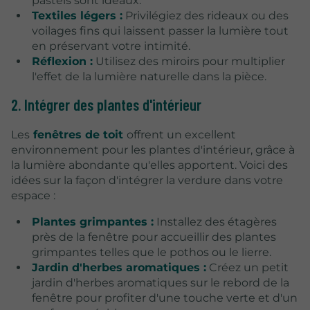
pastels sont idéaux.
Textiles légers :
Privilégiez des rideaux ou des
voilages fins qui laissent passer la lumière tout
en préservant votre intimité.
Réflexion :
Utilisez des miroirs pour multiplier
l'effet de la lumière naturelle dans la pièce.
2. Intégrer des plantes d'intérieur
Les
fenêtres de toit
offrent un excellent
environnement pour les plantes d'intérieur, grâce à
la lumière abondante qu'elles apportent. Voici des
idées sur la façon d'intégrer la verdure dans votre
espace :
Plantes grimpantes :
Installez des étagères
près de la fenêtre pour accueillir des plantes
grimpantes telles que le pothos ou le lierre.
Jardin d'herbes aromatiques :
Créez un petit
jardin d'herbes aromatiques sur le rebord de la
fenêtre pour profiter d'une touche verte et d'un