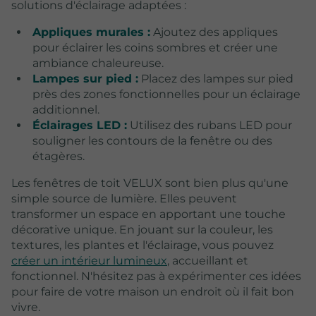
solutions d'éclairage adaptées :
Appliques murales :
Ajoutez des appliques
pour éclairer les coins sombres et créer une
ambiance chaleureuse.
Lampes sur pied :
Placez des lampes sur pied
près des zones fonctionnelles pour un éclairage
additionnel.
Éclairages LED :
Utilisez des rubans LED pour
souligner les contours de la fenêtre ou des
étagères.
Les fenêtres de toit VELUX sont bien plus qu'une
simple source de lumière. Elles peuvent
transformer un espace en apportant une touche
décorative unique. En jouant sur la couleur, les
textures, les plantes et l'éclairage, vous pouvez
créer un intérieur lumineux
, accueillant et
fonctionnel. N'hésitez pas à expérimenter ces idées
pour faire de votre maison un endroit où il fait bon
vivre.