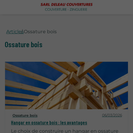
Articles
Ossature bois
Ossature bois
06/03/2026
Ossature bois
Hangar en ossature bois : les avantages
Le choix de construire un hangar en ossature