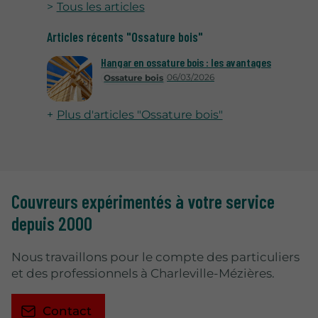
Tous les articles
Articles récents "Ossature bois"
Hangar en ossature bois : les avantages
06/03/2026
Ossature bois
Plus d'articles "Ossature bois"
Couvreurs expérimentés à votre service
depuis 2000
Nous travaillons pour le compte des particuliers
et des professionnels à Charleville-Mézières.
Contact